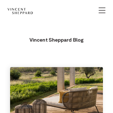
Vincent Sheppard Blog