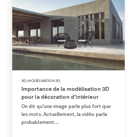
3D
,
MODÉLISATION 3D
Importance de la modélisation 3D
pour la décoration d'intérieur
On dit qu'une image parle plus fort que
les mots. Actuellement, la vidéo parle
probablement...