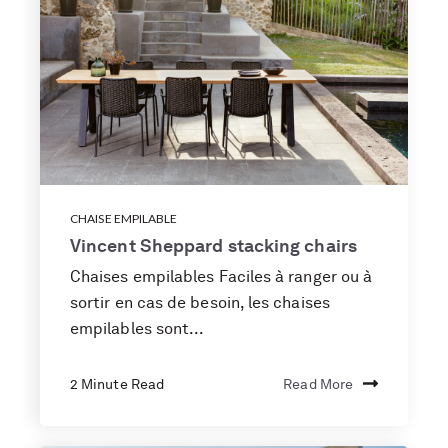
CHAISE EMPILABLE
Vincent Sheppard stacking chairs
Chaises empilables Faciles à ranger ou à
sortir en cas de besoin, les chaises
empilables sont...
2 Minute Read
Read More