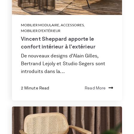
MOBILIER MODULAIRE
,
ACCESSOIRES
,
MOBILIER D'EXTÉRIEUR
Vincent Sheppard apporte le
confort intérieur à l'extérieur
De nouveaux designs d'Alain Gilles,
Bertrand Lejoly et Studio Segers sont
introduits dans la...
2 Minute Read
Read More