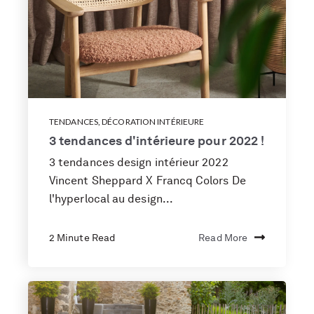
TENDANCES
,
DÉCORATION INTÉRIEURE
3 tendances d'intérieure pour 2022 !
3 tendances design intérieur 2022
Vincent Sheppard X Francq Colors De
l'hyperlocal au design...
2 Minute Read
Read More