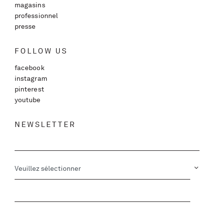
magasins
professionnel
presse
FOLLOW US
facebook
instagram
pinterest
youtube
NEWSLETTER