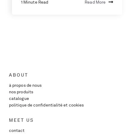
1 Minute Read
Read More
ABOUT
à propos de nous
nos produits
catalogue
politique de confidentialité et cookies
MEET US
contact