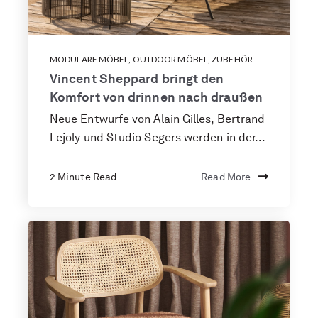
MODULARE MÖBEL
,
OUTDOOR MÖBEL
,
ZUBEHÖR
Vincent Sheppard bringt den
Komfort von drinnen nach draußen
Neue Entwürfe von Alain Gilles, Bertrand
Lejoly und Studio Segers werden in der...
2 Minute Read
Read More