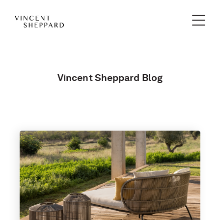
Vincent Sheppard Blog