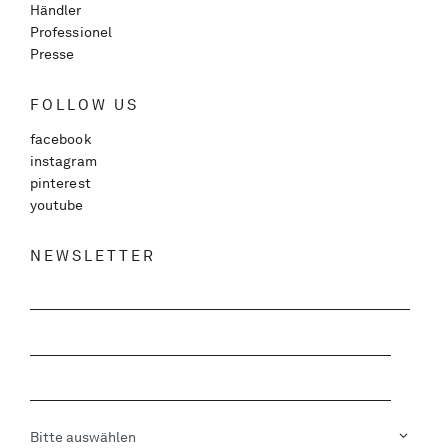
Händler
Professionel
Presse
FOLLOW US
facebook
instagram
pinterest
youtube
NEWSLETTER