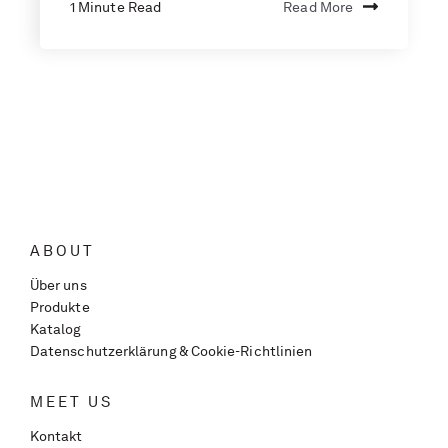
1 Minute Read
Read More
ABOUT
Über uns
Produkte
Katalog
Datenschutzerklärung & Cookie-Richtlinien
MEET US
Kontakt